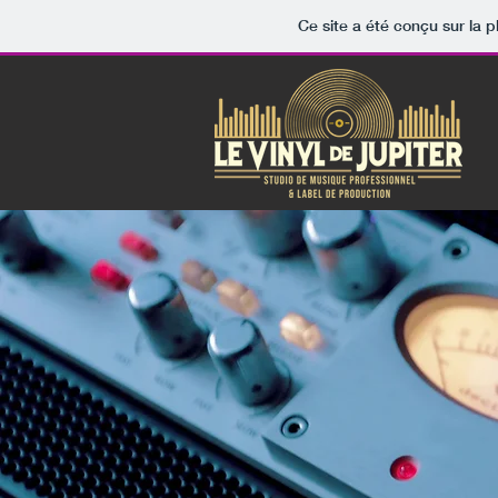
Ce site a été conçu sur la p