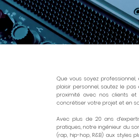
Que vous soyez professionnel, 
plaisir personnel, sautez le pas
proximité avec nos clients et 
concrétiser votre projet et en so
Avec plus de 20 ans d’experti
pratiques, notre ingénieur du so
(rap, hip-hop, R&B) aux styles p