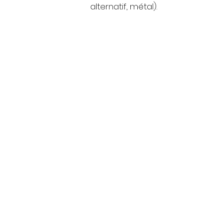
alternatif, métal).