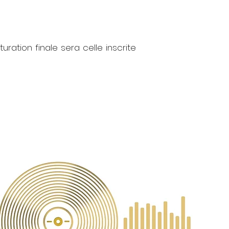
uration finale sera celle inscrite